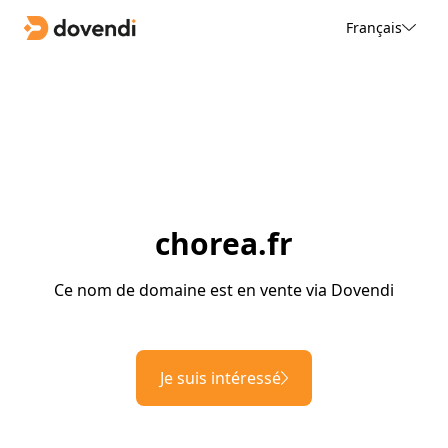
Français
chorea.fr
Ce nom de domaine est en vente via Dovendi
Je suis intéressé