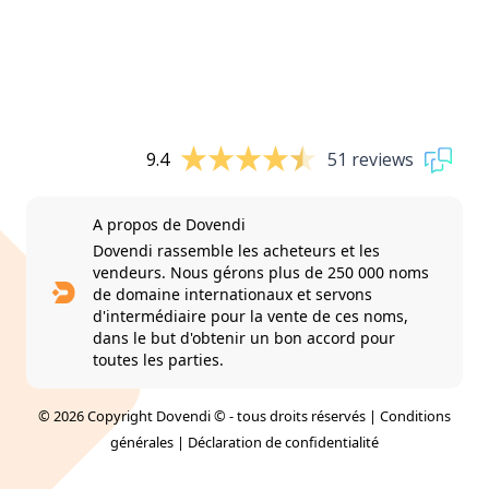
9.4
51 reviews
A propos de Dovendi
Dovendi rassemble les acheteurs et les
vendeurs. Nous gérons plus de 250 000 noms
de domaine internationaux et servons
d'intermédiaire pour la vente de ces noms,
dans le but d'obtenir un bon accord pour
toutes les parties.
© 2026 Copyright Dovendi © - tous droits réservés |
Conditions
générales
|
Déclaration de confidentialité