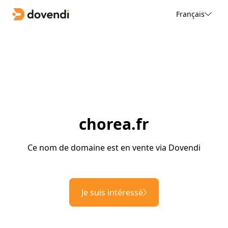
Français
chorea.fr
Ce nom de domaine est en vente via Dovendi
Je suis intéressé