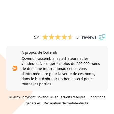
9.4
51 reviews
A propos de Dovendi
Dovendi rassemble les acheteurs et les
vendeurs. Nous gérons plus de 250 000 noms
de domaine internationaux et servons
d'intermédiaire pour la vente de ces noms,
dans le but d'obtenir un bon accord pour
toutes les parties.
© 2026 Copyright Dovendi © - tous droits réservés |
Conditions
générales
|
Déclaration de confidentialité